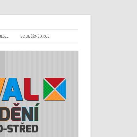
MESEL
SOUBĚŽNÉ AKCE